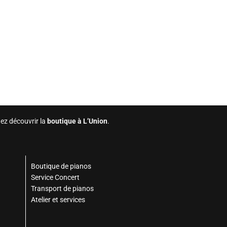
ez découvrir la
boutique à L’Union
.
Boutique de pianos
Service Concert
Transport de pianos
Atelier et services