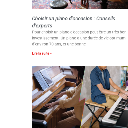
Choisir un piano d’occasion : Conseils
d’experts
Pour choisir un piano d’occasion peut être un très bon
investissement. Un piano a une durée de vie optimum
d’environ 70 ans, et une bonne
Lire la suite »