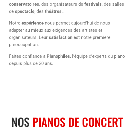
conservatoires
, des organisateurs de
festivals
, des salles
de
spectacle
, des
théâtres
…
Notre
expérience
nous permet aujourd’hui de nous
adapter au mieux aux exigences des artistes et
organisateurs. Leur
satisfaction
est notre première
préoccupation.
Faites confiance à
Pianophiles
, l’équipe d’experts du piano
depuis plus de 20 ans.
NOS
PIANOS DE CONCERT