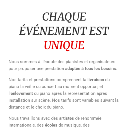
CHAQUE
ÉVÉNEMENT EST
UNIQUE
Nous sommes à l’écoute des pianistes et organisateurs
pour proposer une prestation
adaptée à tous les besoins
.
Nos tarifs et prestations comprennent la
livraison
du
piano la veille du concert au moment opportun, et
l’
enlèvement
du piano après la représentation après
installation sur scène. Nos tarifs sont variables suivant la
distance et le choix du piano.
Nous travaillons avec des
artistes
de renommée
internationale, des
écoles
de musique, des