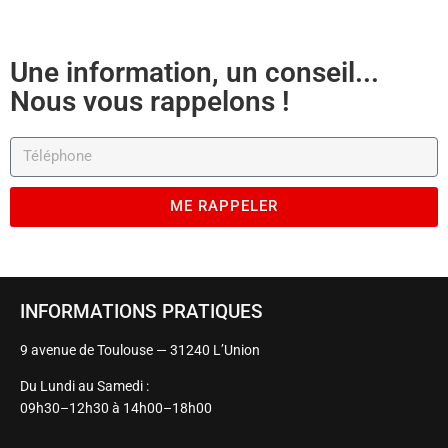
Une information, un conseil...
Nous vous rappelons !
ME RAPPELER
INFORMATIONS PRATIQUES
9 avenue de Toulouse — 31240 L’Union
Du Lundi au Samedi :
09h30–12h30 à 14h00–18h00