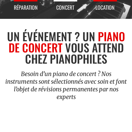
RÉPARATION
CONCERT
LOCATION
UN ÉVÉNEMENT ? UN
PIANO
DE CONCERT
VOUS ATTEND
CHEZ PIANOPHILES
Besoin d’un piano de concert ? Nos
instruments sont sélectionnés avec soin et font
l’objet de révisions permanentes par nos
experts