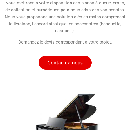
Nous mettrons à votre disposition des pianos à queue, droits,
de collection et numériques pour nous adapter à vos besoins.
Nous vous proposons une solution clés en mains comprenant
la livraison, l’accord ainsi que les accessoires (banquette,
casque…).
Demandez le devis correspondant à votre projet.
Contactez-nous