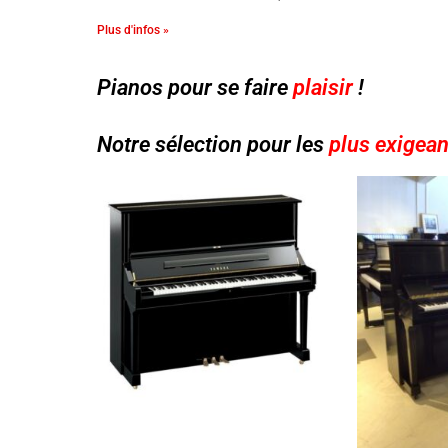
Plus d'infos »
Pianos pour se faire
plaisir
!
Notre sélection pour les
plus exigean