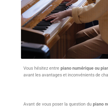
Vous hésitez entre
piano numérique ou pia
avant les avantages et inconvénients de chacu
Avant de vous poser la question du
piano n