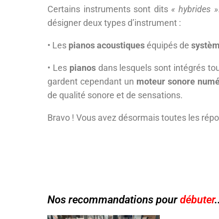
Certains instruments sont dits
« hybrides »
désigner deux types d’instrument :
• Les
pianos acoustiques
équipés de
systèm
• Les
pianos
dans lesquels sont intégrés to
gardent cependant un
moteur sonore numé
de qualité sonore et de sensations.
Bravo ! Vous avez désormais toutes les répon
Nos recommandations pour
débuter
.