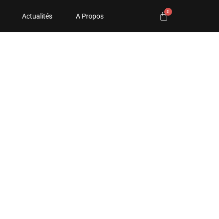
Actualités
A Propos