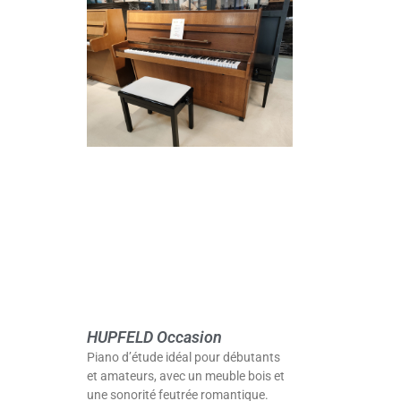
HUPFELD Occasion
Piano d’étude idéal pour débutants
et amateurs, avec un meuble bois et
une sonorité feutrée romantique.