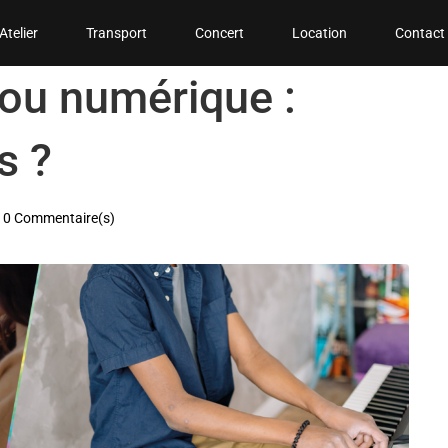
Atelier
Transport
Concert
Location
Contact
ou numérique :
s ?
0 Commentaire(s)