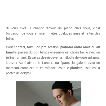
Si vous avez la chance d’avoir un
piano
chez vous, c’est
l’occasion de vous amuser. Invitez quelques amis et faites des
folies !
Pour chanter, faire une jam session,
pianoter entre amis ou en
famille
, passer du bon temps ensemble est chose facile avec un
tel instrument. Essayez de retrouver la mélodie de votre enfance,
jouez « Au Clair de la Lune », ou épatez la galerie avec un
morceau complexe et entraînant. Pour le
pianiste
, tout est à
portée de doigts !