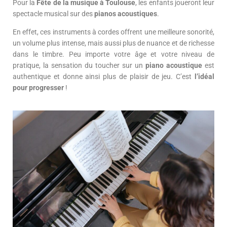
Pour la
Fête de la musique à Toulouse
, les enfants joueront leur
spectacle musical sur des
pianos acoustiques
.
En effet, ces instruments à cordes offrent une meilleure sonorité,
un volume plus intense, mais aussi plus de nuance et de richesse
dans le timbre. Peu importe votre âge et votre niveau de
pratique, la sensation du toucher sur un
piano acoustique
est
authentique et donne ainsi plus de plaisir de jeu. C’est
l’idéal
pour progresser
!