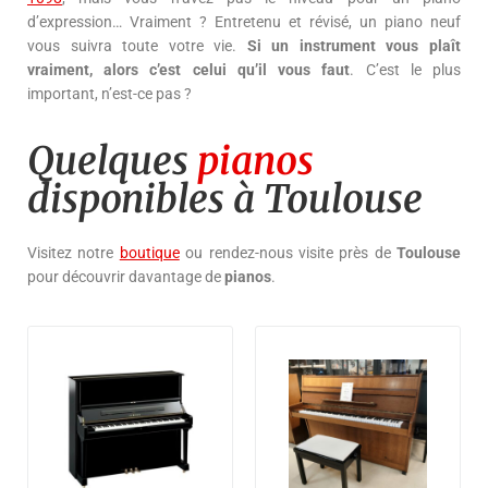
d’expression… Vraiment ? Entretenu et révisé, un piano neuf
vous suivra toute votre vie.
Si un instrument vous plaît
vraiment, alors c’est celui qu’il vous faut
. C’est le plus
important, n’est-ce pas ?
Quelques
pianos
disponibles à Toulouse
Visitez notre
boutique
ou rendez-nous visite près de
Toulouse
pour découvrir davantage de
pianos
.