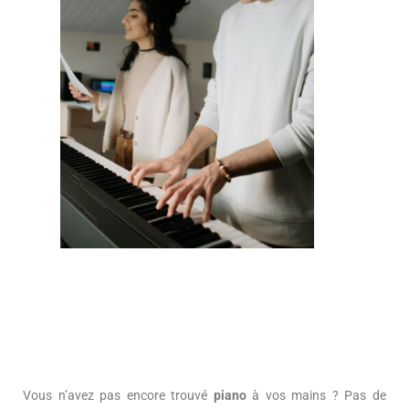
Vous n’avez pas encore trouvé
piano
à vos mains ? Pas de