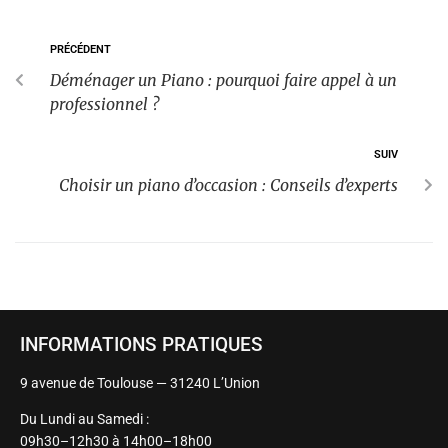
PRÉCÉDENT
Déménager un Piano : pourquoi faire appel à un
professionnel ?
SUIV
Choisir un piano d’occasion : Conseils d’experts
INFORMATIONS PRATIQUES
9 avenue de Toulouse — 31240 L’Union
Du Lundi au Samedi :
09h30–12h30 à 14h00–18h00