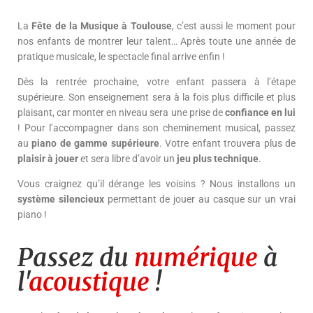
La
Fête de la Musique à Toulouse
, c’est aussi le moment pour
nos enfants de montrer leur talent… Après toute une année de
pratique musicale, le spectacle final arrive enfin !
Dès la rentrée prochaine, votre enfant passera à l’étape
supérieure. Son enseignement sera à la fois plus difficile et plus
plaisant, car monter en niveau sera une prise de
confiance en lui
! Pour l’accompagner dans son cheminement musical, passez
au
piano de gamme supérieure
. Votre enfant trouvera plus de
plaisir à jouer
et sera libre d’avoir un
jeu plus technique
.
Vous craignez qu’il dérange les voisins ? Nous installons un
système silencieux
permettant de jouer au casque sur un vrai
piano !
Passez du
numérique
à
l'
acoustique
!