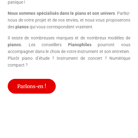
panique !
Nous sommes spécialisés dans le piano et son univers
. Parlez-
nous de votre projet et de vos envies, et nous vous proposerons
des
pianos
qui vous correspondent vraiment.
Il existe de nombreuses marques et de nombreux modèles de
pianos
. Les conseillers
Pianophiles
pourront vous
accompagner dans le choix de votre instrument et son entretien.
Plutôt piano d’étude ? Instrument de concert ? Numérique
compact ?
Parlons-en !