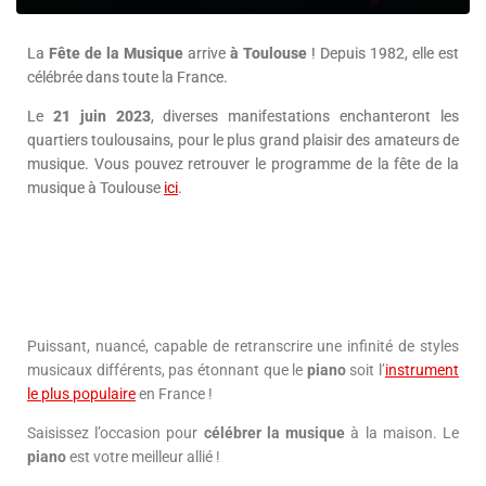
La
Fête de la Musique
arrive
à Toulouse
! Depuis 1982, elle est
célébrée dans toute la France.
Le
21 juin 2023
, diverses manifestations enchanteront les
quartiers toulousains, pour le plus grand plaisir des amateurs de
musique. Vous pouvez retrouver le programme de la fête de la
musique à Toulouse
ici
.
Puissant, nuancé, capable de retranscrire une infinité de styles
musicaux différents, pas étonnant que le
piano
soit l’
instrument
le plus populaire
en France !
Saisissez l’occasion pour
célébrer la musique
à la maison. Le
piano
est votre meilleur allié !