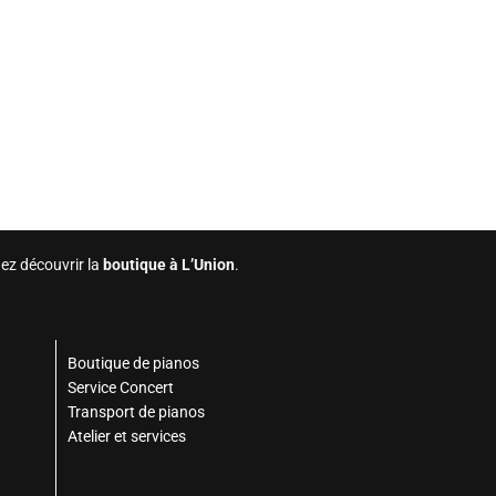
ez découvrir la
boutique à L’Union
.
Boutique de pianos
Service Concert
Transport de pianos
Atelier et services