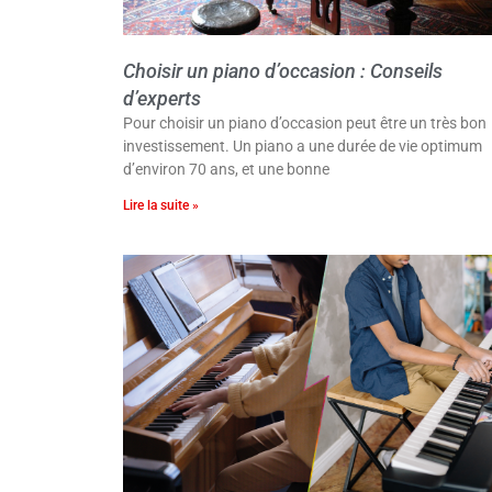
Choisir un piano d’occasion : Conseils
d’experts
Pour choisir un piano d’occasion peut être un très bon
investissement. Un piano a une durée de vie optimum
d’environ 70 ans, et une bonne
Lire la suite »