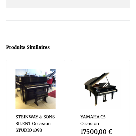
Produits Similaires
STEINWAY & SONS
YAMAHA C5
SILENT Occasion
Occasion
STUDIO 1098
17500,00
€