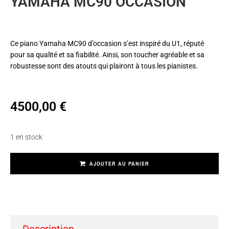
YAMAHA MC90 OCCASION
Ce piano Yamaha MC90 d’occasion s’est inspiré du U1, réputé
pour sa qualité et sa fiabilité. Ainsi, son toucher agréable et sa
robustesse sont des atouts qui plairont à tous les pianistes.
4500,00
€
1 en stock
AJOUTER AU PANIER