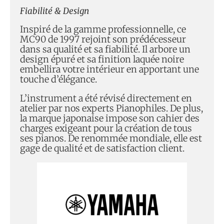
Fiabilité & Design
Inspiré de la gamme professionnelle, ce
MC90 de 1997 rejoint son prédécesseur
dans sa qualité et sa fiabilité. Il arbore un
design épuré et sa finition laquée noire
embellira votre intérieur en apportant une
touche d’élégance.
L’instrument a été révisé directement en
atelier par nos experts Pianophiles. De plus,
la marque japonaise impose son cahier des
charges exigeant pour la création de tous
ses pianos. De renommée mondiale, elle est
gage de qualité et de satisfaction client.