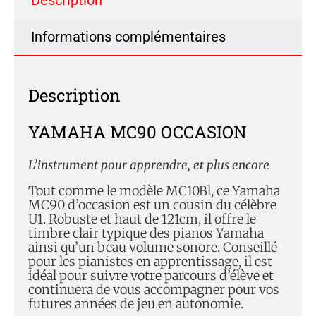
Description
Informations complémentaires
Description
YAMAHA MC90 OCCASION
L’instrument pour apprendre, et plus encore
Tout comme le modèle MC10Bl, ce Yamaha
MC90 d’occasion est un cousin du célèbre
U1. Robuste et haut de 121cm, il offre le
timbre clair typique des pianos Yamaha
ainsi qu’un beau volume sonore. Conseillé
pour les pianistes en apprentissage, il est
idéal pour suivre votre parcours d’élève et
continuera de vous accompagner pour vos
futures années de jeu en autonomie.